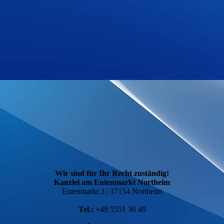
Wir sind für Ihr Recht zuständig!
Kanzlei am Entenmarkt Northeim
Entenmarkt 3 | 37154 Northeim
Tel.:
+49 5551 36 49