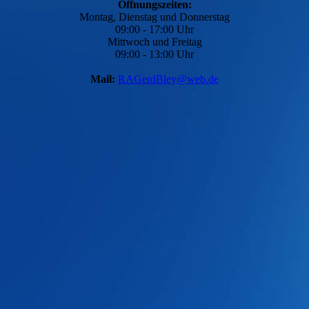
Öffnungszeiten:
Montag, Dienstag und Donnerstag
09:00 - 17:00 Uhr
Mittwoch und Freitag
09:00 - 13:00 Uhr
Mail:
RAGerdBley@
web.de