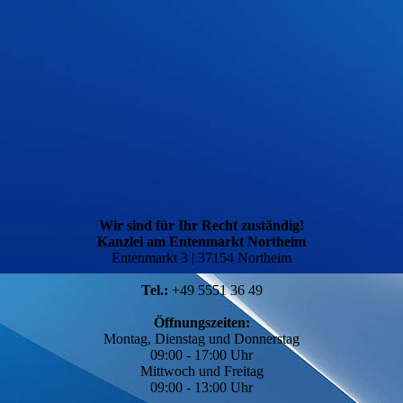
Wir sind für Ihr Recht zuständig!
Kanzlei am Entenmarkt Northeim
Entenmarkt 3 | 37154 Northeim
Tel.:
+49 5551 36 49
Öffnungszeiten:
Montag, Dienstag und Donnerstag
09:00 - 17:00 Uhr
Mittwoch und Freitag
09:00 - 13:00 Uhr