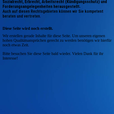
Sozialrecht, Erbrecht, Arbeitsrecht (Kündigungsschutz) und
Forderungsangelegenheiten herausgestellt.
Auch auf diesen Rechtsgebieten können wir Sie kompetent
beraten und vertreten.
Diese Seite wird noch erstellt.
Wir erstellen gerade Inhalte für diese Seite. Um unseren eigenen
hohen Qualitätsansprüchen gerecht zu werden benötigen wir hierfür
noch etwas Zeit.
Bitte besuchen Sie diese Seite bald wieder. Vielen Dank für ihr
Interesse!